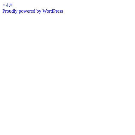
« 4月
Proudly powered by WordPress