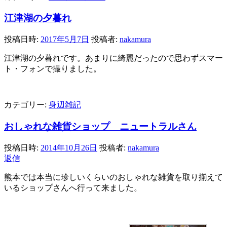
江津湖の夕暮れ
投稿日時:
2017年5月7日
投稿者:
nakamura
江津湖の夕暮れです。あまりに綺麗だったので思わずスマー
ト・フォンで撮りました。
カテゴリー:
身辺雑記
おしゃれな雑貨ショップ ニュートラルさん
投稿日時:
2014年10月26日
投稿者:
nakamura
返信
熊本では本当に珍しいくらいのおしゃれな雑貨を取り揃えて
いるショップさんへ行って来ました。