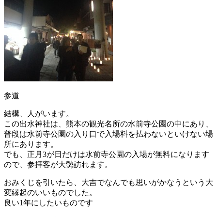
参道
結構、人がいます。
この出水神社は、熊本の観光名所の水前寺公園の中にあり、
普段は水前寺公園の入り口で入場料を払わないといけない場
所にあります。
でも、正月3が日だけは水前寺公園の入場が無料になります
ので、参拝客が大勢訪れます。
おみくじを引いたら、大吉でなんでも思いがかなうという大
変縁起のいいものでした。
良い1年にしたいものです