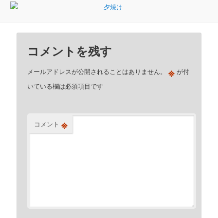
コメントを残す
※
メールアドレスが公開されることはありません。
が付
いている欄は必須項目です
※
コメント