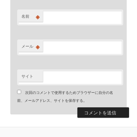
※
名前
※
メール
サイト
次回のコメントで使用するためブラウザーに自分の名
前、メールアドレス、サイトを保存する。